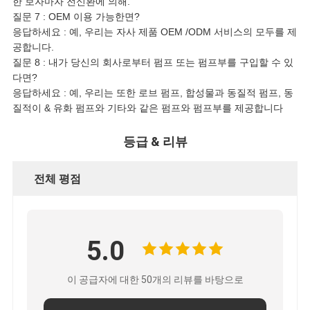
한 보자마자 전신환에 의해.
질문 7 : OEM 이용 가능한면?
응답하세요 : 예, 우리는 자사 제품 OEM /ODM 서비스의 모두를 제
공합니다.
질문 8 : 내가 당신의 회사로부터 펌프 또는 펌프부를 구입할 수 있
다면?
응답하세요 : 예, 우리는 또한 로브 펌프, 합성물과 동질적 펌프, 동
질적이 & 유화 펌프와 기타와 같은 펌프와 펌프부를 제공합니다
등급 & 리뷰
전체 평점
5.0
이 공급자에 대한 50개의 리뷰를 바탕으로