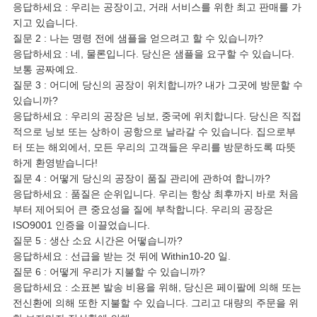
응답하세요 : 우리는 공장이고, 거래 서비스를 위한 최고 판매를 가
지고 있습니다.
질문 2 : 나는 명령 전에 샘플을 얻으려고 할 수 있습니까?
응답하세요 : 네, 물론입니다. 당신은 샘플을 요구할 수 있습니다.
보통 공짜예요.
질문 3 : 어디에 당신의 공장이 위치합니까? 내가 그곳에 방문할 수
있습니까?
응답하세요 : 우리의 공장은 닝보, 중국에 위치합니다. 당신은 직접
적으로 닝보 또는 상하이 공항으로 날라갈 수 있습니다. 집으로부
터 또는 해외에서, 모든 우리의 고객들은 우리를 방문하도록 따뜻
하게 환영받습니다!
질문 4 : 어떻게 당신의 공장이 품질 관리에 관하여 합니까?
응답하세요 : 품질은 순위입니다. 우리는 항상 최후까지 바로 처음
부터 제어되어 큰 중요성을 질에 부착합니다. 우리의 공장은
ISO9001 인증을 이끌었습니다.
질문 5 : 생산 소요 시간은 어떻습니까?
응답하세요 : 선급을 받는 것 뒤에 Within10-20 일.
질문 6 : 어떻게 우리가 지불할 수 있습니까?
응답하세요 : 소표본 발송 비용을 위해, 당신은 페이팔에 의해 또는
전신환에 의해 또한 지불할 수 있습니다. 그리고 대량의 주문을 위