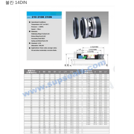
불칸 14DIN