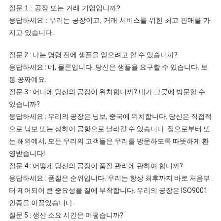
질문 1 : 공장 또는 거래 기업입니까?
응답하세요 : 우리는 공장이고, 거래 서비스를 위한 최고 판매를 가
지고 있습니다.
질문 2 : 나는 명령 전에 샘플을 얻으려고 할 수 있습니까?
응답하세요 : 네, 물론입니다. 당신은 샘플을 요구할 수 있습니다. 보
통 공짜예요.
질문 3 : 어디에 당신의 공장이 위치합니까? 내가 그곳에 방문할 수
있습니까?
응답하세요 : 우리의 공장은 닝보, 중국에 위치합니다. 당신은 직접적
으로 닝보 또는 상하이 공항으로 날라갈 수 있습니다. 집으로부터 또
는 해외에서, 모든 우리의 고객들은 우리를 방문하도록 따뜻하게 환
영받습니다!
질문 4 : 어떻게 당신의 공장이 품질 관리에 관하여 합니까?
응답하세요 : 품질은 순위입니다. 우리는 항상 최후까지 바로 처음부
터 제어되어 큰 중요성을 질에 부착합니다. 우리의 공장은 ISO9001
인증을 이끌었습니다.
질문 5 : 생산 소요 시간은 어떻습니까?