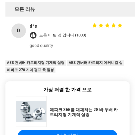
모든 리뷰
d*s
D
도움 이 될 것 입니다 (1000)
good quality
AES 컨버터 카트리지형 기계적 실링
AES 컨버터 카트리지 메커니컬 실
데파크 270 기계 펌프 축 밀봉
가장 저렴 한 가격 으로
데파크 365를 대체하는 28 바 두배 카
트리지형 기계적 실링