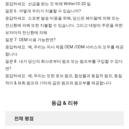
응답하세요 : 선급을 받는 것 뒤에 Within10-20 일.
질문 6 : 어떻게 우리가 지불할 수 있습니까?
응답하세요 : 소표본 발송 비용을 위해, 당신은 페이팔에 의해 또는
전신환에 의해 또한 지불할 수 있습니다. 그리고 대량의 주문을 위한
보자마자 전신환에 의해.
질문 7 : OEM 이용 가능한면?
응답하세요 : 예, 우리는 자사 제품 OEM /ODM 서비스의 모두를 제공
합니다.
질문 8 : 내가 당신의 회사로부터 펌프 또는 펌프부를 구입할 수 있다
면?
응답하세요 : 예, 우리는 또한 로브 펌프, 합성물과 동질적 펌프, 동질
적이 & 유화 펌프와 기타와 같은 펌프와 펌프부를 제공합니다
등급 & 리뷰
전체 평점