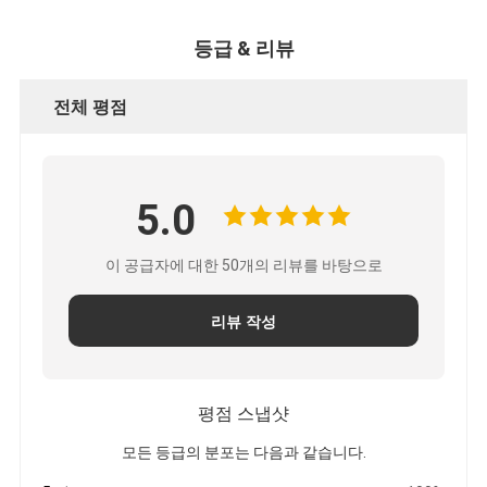
등급 & 리뷰
전체 평점
5.0
이 공급자에 대한 50개의 리뷰를 바탕으로
리뷰 작성
평점 스냅샷
모든 등급의 분포는 다음과 같습니다.