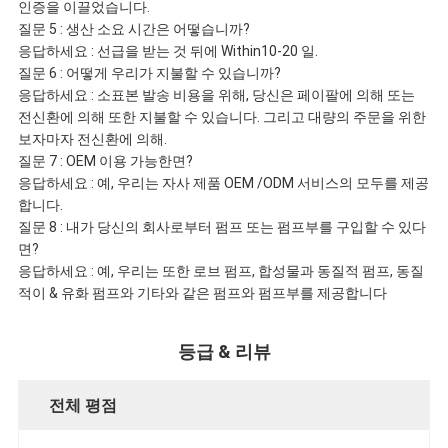
인증을 이끌었습니다.
질문 5 : 생산 소요 시간은 어떻습니까?
응답하세요 : 선급을 받는 것 뒤에 Within10-20 일.
질문 6 : 어떻게 우리가 지불할 수 있습니까?
응답하세요 : 소표본 발송 비용을 위해, 당신은 페이팔에 의해 또는
전신환에 의해 또한 지불할 수 있습니다. 그리고 대량의 주문을 위한
보자마자 전신환에 의해.
질문 7 : OEM 이용 가능한면?
응답하세요 : 예, 우리는 자사 제품 OEM /ODM 서비스의 모두를 제공
합니다.
질문 8 : 내가 당신의 회사로부터 펌프 또는 펌프부를 구입할 수 있다
면?
응답하세요 : 예, 우리는 또한 로브 펌프, 합성물과 동질적 펌프, 동질
적이 & 유화 펌프와 기타와 같은 펌프와 펌프부를 제공합니다
등급 & 리뷰
전체 평점