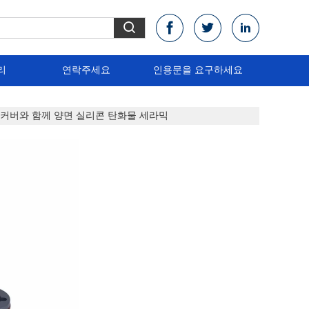
리
연락주세요
인용문을 요구하세요
렌 커버와 함께 양면 실리콘 탄화물 세라믹