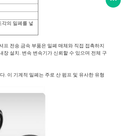
조각의 밀폐를 넣
, 셔프 전송.금속 부품은 밀폐 매체와 직접 접촉하지
내장 설치. 변속 변속기가 신뢰할 수 있으며 전체 구
다. 이 기계적 밀폐는 주로 산 펌프 및 유사한 유형