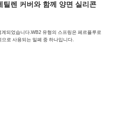
로 에틸렌 커버와 함께 양면 실리콘
 설계되었습니다.WB2 유형의 스프링은 페르플루로
적으로 사용되는 밀폐 중 하나입니다.