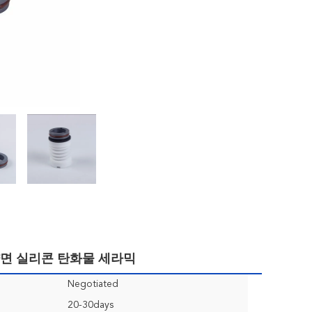
양면 실리콘 탄화물 세라믹
Negotiated
20-30days