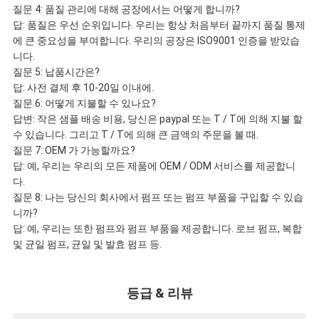
질문 4: 품질 관리에 대해 공장에서는 어떻게 합니까?
답: 품질은 우선 순위입니다. 우리는 항상 처음부터 끝까지 품질 통제
에 큰 중요성을 부여합니다. 우리의 공장은 ISO9001 인증을 받았습
니다.
질문 5: 납품시간은?
답: 사전 결제 후 10-20일 이내에.
질문 6: 어떻게 지불할 수 있나요?
답변: 작은 샘플 배송 비용, 당신은 paypal 또는 T / T에 의해 지불 할
수 있습니다. 그리고 T / T에 의해 큰 금액의 주문을 볼 때.
질문 7: OEM 가 가능할까요?
답: 예, 우리는 우리의 모든 제품에 OEM / ODM 서비스를 제공합니
다.
질문 8: 나는 당신의 회사에서 펌프 또는 펌프 부품을 구입할 수 있습
니까?
답: 예, 우리는 또한 펌프와 펌프 부품을 제공합니다. 로브 펌프, 복합
및 균일 펌프, 균일 및 발효 펌프 등.
등급 & 리뷰