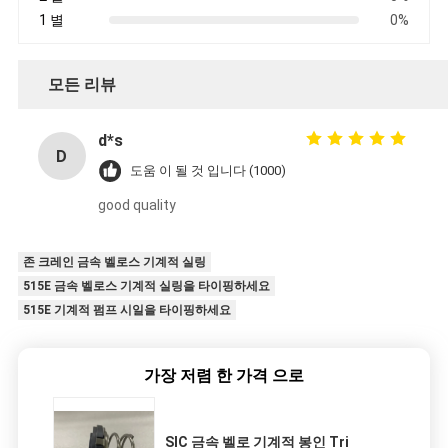
1 별
0%
모든 리뷰
d*s
D
도움 이 될 것 입니다 (1000)
good quality
존 크레인 금속 벨로스 기계적 실링
515E 금속 벨로스 기계적 실링을 타이핑하세요
515E 기계적 펌프 시일을 타이핑하세요
가장 저렴 한 가격 으로
SIC 금속 벨로 기계적 봉인 Tri