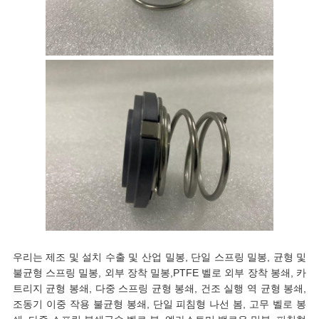
우리는 제조 및 설치 수출 및 산업 밀봉, 단일 스프링 밀봉, 균형 및
불균형 스프링 밀봉, 외부 장착 밀봉,PTFE 벨로 외부 장착 봉쇄, 카
트리지 균형 봉쇄, 다중 스프링 균형 봉쇄, 건조 실행 역 균형 봉쇄,
조동기 이중 작용 불균형 봉쇄, 단일 피침형 나선 봄, 고무 벨로 봉