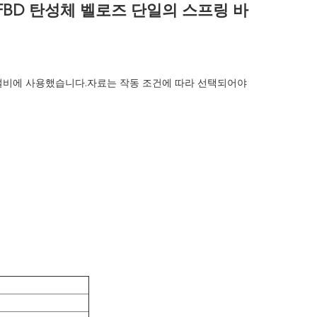
FBD 탄성체 벨로즈 단일의 스프링 바
 설비에 사용했습니다.자료는 작동 조건에 따라 선택되어야