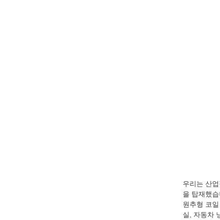
우리는 산업
을 탑재했습니
원추형 코일 
실, 자동차 