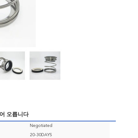
뛰어 오릅니다
Negotiated
20-30DAYS